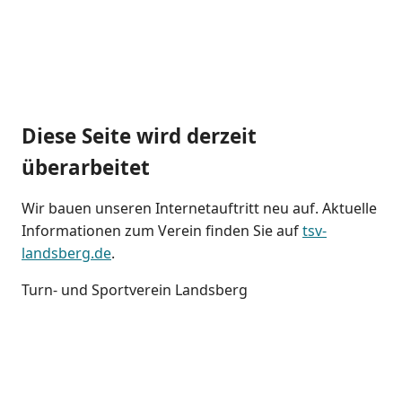
Diese Seite wird derzeit
überarbeitet
Wir bauen unseren Internetauftritt neu auf. Aktuelle
Informationen zum Verein finden Sie auf
tsv-
landsberg.de
.
Turn- und Sportverein Landsberg