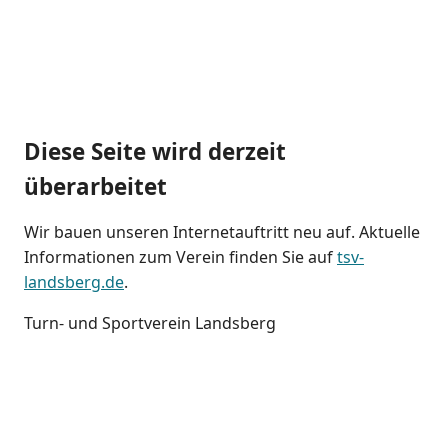
Diese Seite wird derzeit
überarbeitet
Wir bauen unseren Internetauftritt neu auf. Aktuelle
Informationen zum Verein finden Sie auf
tsv-
landsberg.de
.
Turn- und Sportverein Landsberg