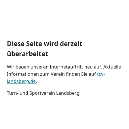
Diese Seite wird derzeit
überarbeitet
Wir bauen unseren Internetauftritt neu auf. Aktuelle
Informationen zum Verein finden Sie auf
tsv-
landsberg.de
.
Turn- und Sportverein Landsberg